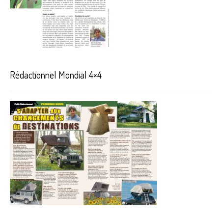
Rédactionnel Mondial 4×4