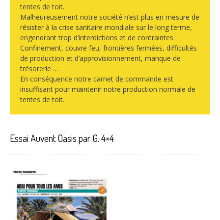
tentes de toit.
Malheureusement notre société n’est plus en mesure de
résister à la crise sanitaire mondiale sur le long terme,
engendrant trop d’interdictions et de contraintes :
Confinement, couvre feu, frontières fermées, difficultés
de production et d’approvisionnement, manque de
trésorerie …
En conséquence notre carnet de commande est
insuffisant pour maintenir notre production normale de
tentes de toit.
Essai Auvent Oasis par G. 4×4