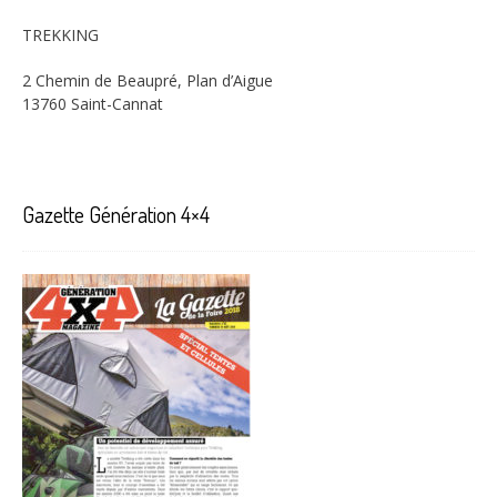
TREKKING
2 Chemin de Beaupré, Plan d’Aigue
13760 Saint-Cannat
Gazette Génération 4×4