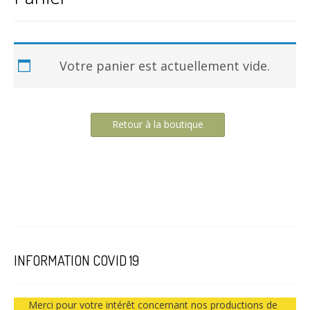
Votre panier est actuellement vide.
Retour à la boutique
INFORMATION COVID 19
Merci pour votre intérêt concernant nos productions de