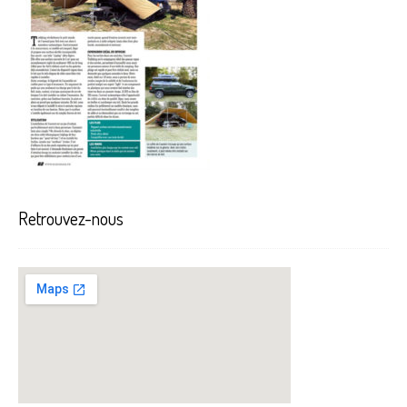
Retrouvez-nous